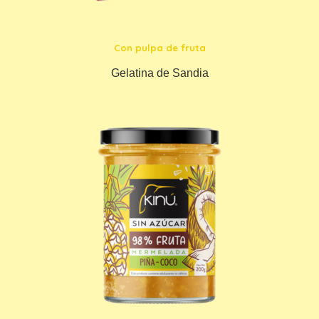
Con pulpa de fruta
Gelatina de Sandia