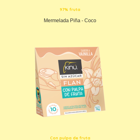
97% fruta
Mermelada Piña - Coco
Con pulpa de fruta