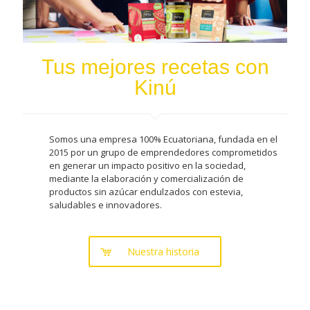
Tus mejores recetas con
Kinú
Somos una empresa 100% Ecuatoriana, fundada en el
2015 por un grupo de emprendedores comprometidos
en generar un impacto positivo en la sociedad,
mediante la elaboración y comercialización de
productos sin azúcar endulzados con estevia,
saludables e innovadores.
Nuestra historia