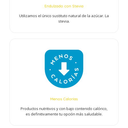
Endulzado con Stevia
Utilizamos el único sustituto natural de la azúcar. La
stevia.
Menos Calorías
Productos nutritivos y con bajo contenido calórico,
es definitivamente tu opción más saludable.