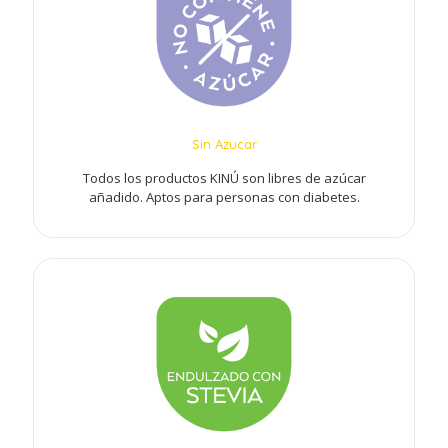
Sin Azucar
Todos los productos KINÚ son libres de azúcar
añadido. Aptos para personas con diabetes.