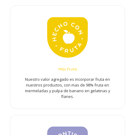
Más Fruta
Nuestro valor agregado es incorporar fruta en
nuestros productos, con mas de 98% fruta en
mermeladas y pulpa de banano en gelatinas y
flanes.