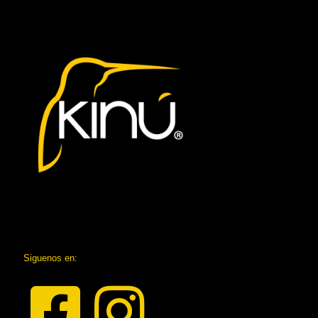
Siguenos en: