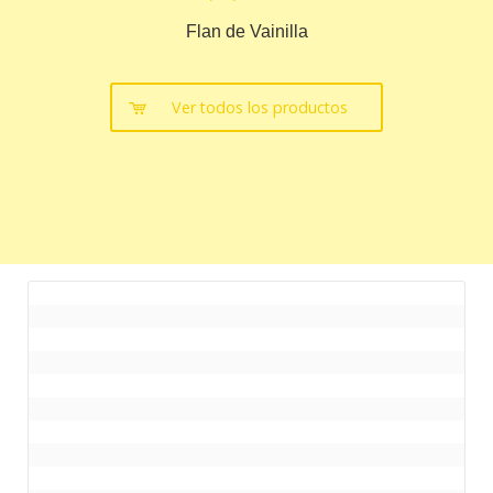
Flan de Vainilla
Ver todos los productos