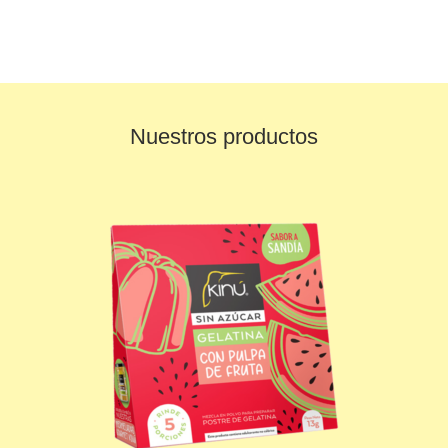
Nuestros productos